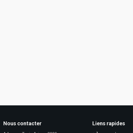
Nous contacter
Liens rapides