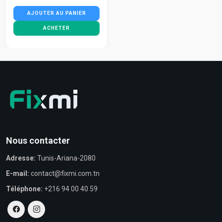
AJOUTER AU PANIER
ACHETER
Nous contacter
Adresse:
Tunis-Ariana-2080
E-mail:
contact@fixmi.com.tn
Téléphone:
+216 94 00 40 59