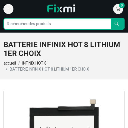
0
BATTERIE INFINIX HOT 8 LITHIUM
1ER CHOIX
accueil
INFINIX HOT 8
BATTERIE INFINIX HOT 8 LITHIUM 1ER CHOIX