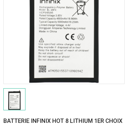
BATTERIE INFINIX HOT 8 LITHIUM 1ER CHOIX