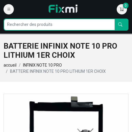
0
BATTERIE INFINIX NOTE 10 PRO
LITHIUM 1ER CHOIX
accueil
INFINIX NOTE 10 PRO
BATTERIE INFINIX NOTE 10 PRO LITHIUM 1ER CHOIX