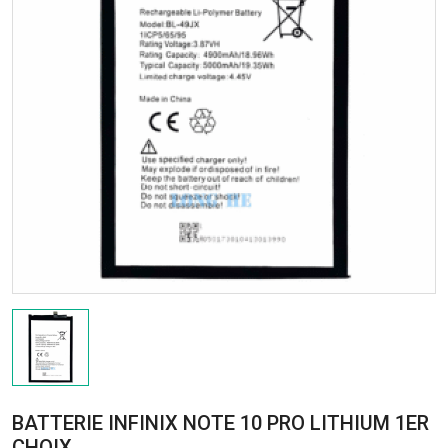
BATTERIE INFINIX NOTE 10 PRO LITHIUM 1ER
CHOIX