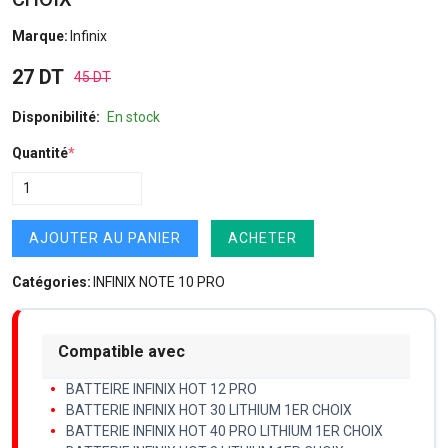
Marque:
Infinix
27 DT
45 DT
Disponibilité:
En stock
Quantité
*
AJOUTER AU PANIER
ACHETER
Catégories:
INFINIX NOTE 10 PRO
Compatible avec
BATTEIRE INFINIX HOT 12 PRO
BATTERIE INFINIX HOT 30 LITHIUM 1ER CHOIX
BATTERIE INFINIX HOT 40 PRO LITHIUM 1ER CHOIX