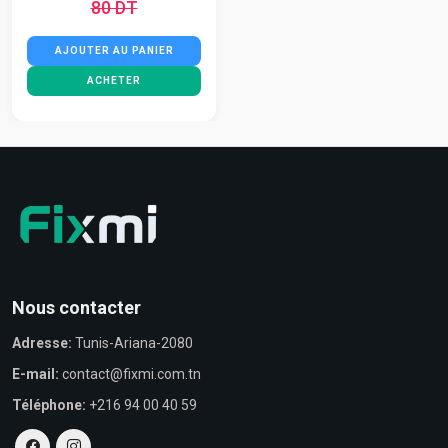
80 DT
AJOUTER AU PANIER
ACHETER
Nous contacter
Adresse:
Tunis-Ariana-2080
E-mail:
contact@fixmi.com.tn
Téléphone:
+216 94 00 40 59