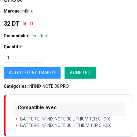
Marque:
Infinix
32 DT
50 DT
Disponibilité:
En stock
Quantité
*
AJOUTER AU PANIER
ACHETER
Catégories:
INFINIX NOTE 30 PRO
Compatible avec
BATTERIE INFINIX NOTE 30 LITHIUM 1ER CHOIX
BATTERIE INFINIX NOTE 30i LITHIUM 1ER CHOIX