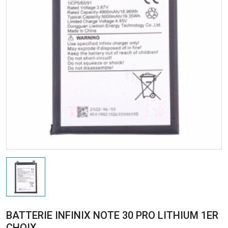
BATTERIE INFINIX NOTE 30 PRO LITHIUM 1ER
CHOIX