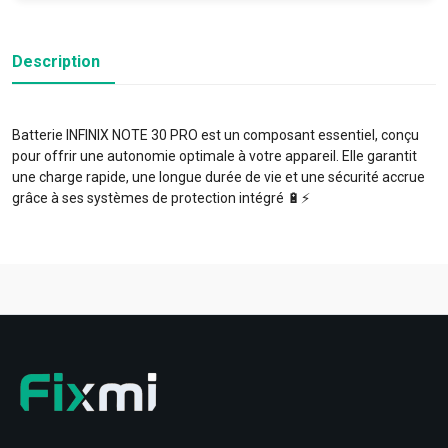
Description
Batterie INFINIX NOTE 30 PRO est un composant essentiel, conçu
pour offrir une autonomie optimale à votre appareil. Elle garantit
une charge rapide, une longue durée de vie et une sécurité accrue
grâce à ses systèmes de protection intégré 🔋⚡️