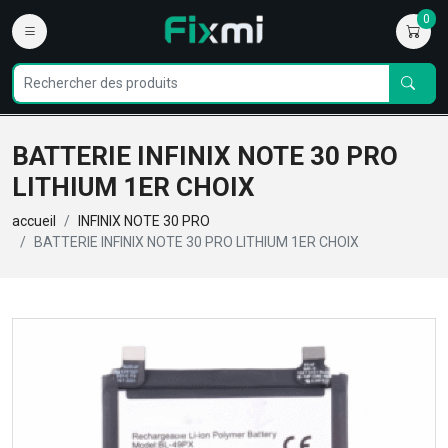
0
BATTERIE INFINIX NOTE 30 PRO
LITHIUM 1ER CHOIX
accueil
INFINIX NOTE 30 PRO
BATTERIE INFINIX NOTE 30 PRO LITHIUM 1ER CHOIX