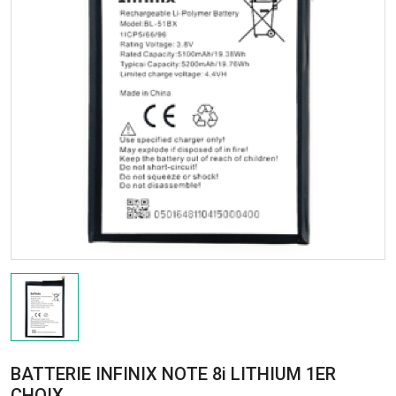
BATTERIE INFINIX NOTE 8i LITHIUM 1ER
CHOIX