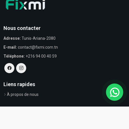
Nous contacter
Adresse:
Tunis-Ariana-2080
E-mail:
contact@fixmi.com.tn
Téléphone:
+216 94 00 40 59
Liens rapides
À propos de nous