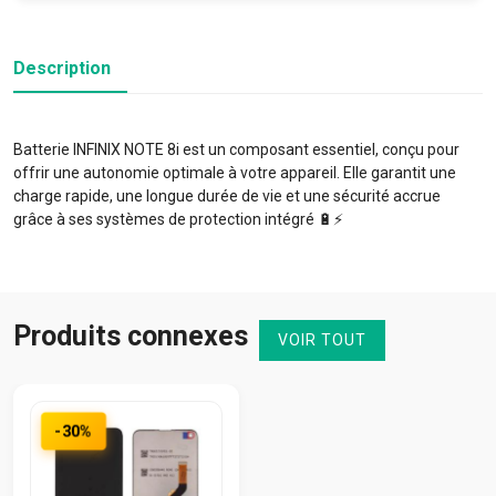
Description
Batterie INFINIX NOTE 8i est un composant essentiel, conçu pour
offrir une autonomie optimale à votre appareil. Elle garantit une
charge rapide, une longue durée de vie et une sécurité accrue
grâce à ses systèmes de protection intégré 🔋⚡️
Produits connexes
VOIR TOUT
-30%