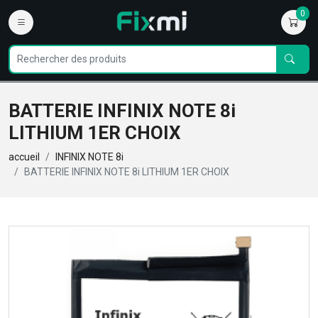
0
BATTERIE INFINIX NOTE 8i
LITHIUM 1ER CHOIX
accueil
INFINIX NOTE 8i
BATTERIE INFINIX NOTE 8i LITHIUM 1ER CHOIX