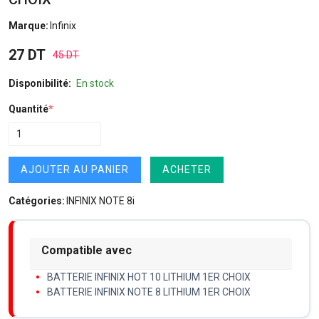
Marque:
Infinix
27 DT
45 DT
Disponibilité:
En stock
Quantité
*
AJOUTER AU PANIER
ACHETER
Catégories:
INFINIX NOTE 8i
Compatible avec
BATTERIE INFINIX HOT 10 LITHIUM 1ER CHOIX
BATTERIE INFINIX NOTE 8 LITHIUM 1ER CHOIX