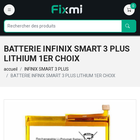
0
BATTERIE INFINIX SMART 3 PLUS
LITHIUM 1ER CHOIX
accueil
INFINIX SMART 3 PLUS
BATTERIE INFINIX SMART 3 PLUS LITHIUM 1ER CHOIX