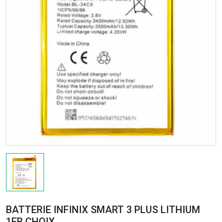
BATTERIE INFINIX SMART 3 PLUS LITHIUM
1ER CHOIX