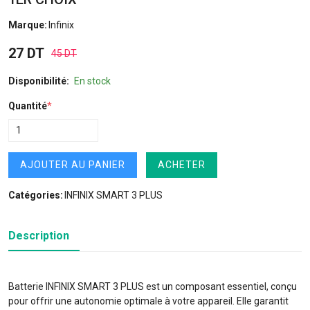
Marque:
Infinix
27 DT
45 DT
Disponibilité:
En stock
Quantité
*
AJOUTER AU PANIER
ACHETER
Catégories:
INFINIX SMART 3 PLUS
Description
Batterie INFINIX SMART 3 PLUS est un composant essentiel, conçu
pour offrir une autonomie optimale à votre appareil. Elle garantit