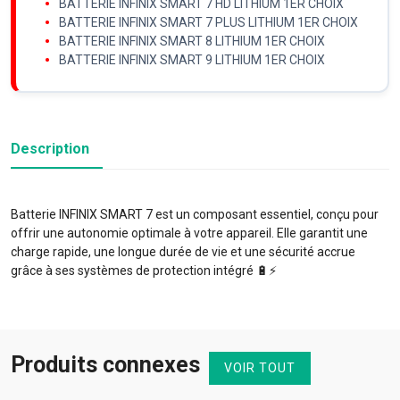
BATTERIE INFINIX SMART 7 HD LITHIUM 1ER CHOIX
BATTERIE INFINIX SMART 7 PLUS LITHIUM 1ER CHOIX
BATTERIE INFINIX SMART 8 LITHIUM 1ER CHOIX
BATTERIE INFINIX SMART 9 LITHIUM 1ER CHOIX
Description
Batterie INFINIX SMART 7 est un composant essentiel, conçu pour
offrir une autonomie optimale à votre appareil. Elle garantit une
charge rapide, une longue durée de vie et une sécurité accrue
grâce à ses systèmes de protection intégré 🔋⚡️
Produits connexes
VOIR TOUT