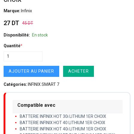
Marque:
Infinix
27 DT
45 DT
Disponibilité:
En stock
Quantité
*
AJOUTER AU PANIER
ACHETER
Catégories:
INFINIX SMART 7
Compatible avec
BATTERIE INFINIX HOT 30i LITHIUM 1ER CHOIX
BATTERIE INFINIX HOT 40 LITHIUM 1ER CHOIX
BATTERIE INFINIX HOT 40i LITHIUM 1ER CHOIX