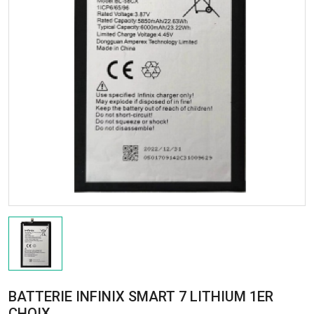
BATTERIE INFINIX SMART 7 LITHIUM 1ER
CHOIX