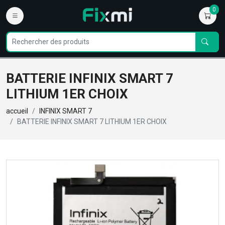
0
BATTERIE INFINIX SMART 7
LITHIUM 1ER CHOIX
accueil
INFINIX SMART 7
BATTERIE INFINIX SMART 7 LITHIUM 1ER CHOIX