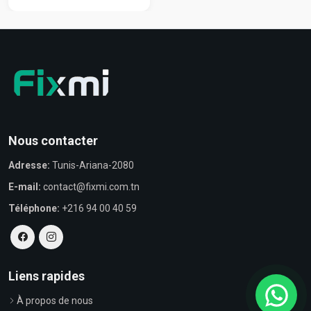
Nous contacter
Adresse:
Tunis-Ariana-2080
E-mail:
contact@fixmi.com.tn
Téléphone:
+216 94 00 40 59
Liens rapides
À propos de nous