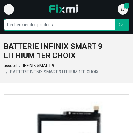
0
BATTERIE INFINIX SMART 9
LITHIUM 1ER CHOIX
accueil
INFINIX SMART 9
BATTERIE INFINIX SMART 9 LITHIUM 1ER CHOIX