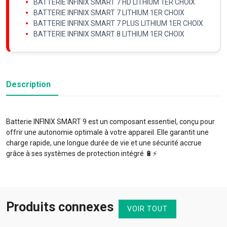
BATTERIE INFINIX SMART 7 HD LITHIUM 1ER CHOIX
BATTERIE INFINIX SMART 7 LITHIUM 1ER CHOIX
BATTERIE INFINIX SMART 7 PLUS LITHIUM 1ER CHOIX
BATTERIE INFINIX SMART 8 LITHIUM 1ER CHOIX
Description
Batterie INFINIX SMART 9 est un composant essentiel, conçu pour
offrir une autonomie optimale à votre appareil. Elle garantit une
charge rapide, une longue durée de vie et une sécurité accrue
grâce à ses systèmes de protection intégré 🔋⚡️
Produits connexes
VOIR TOUT