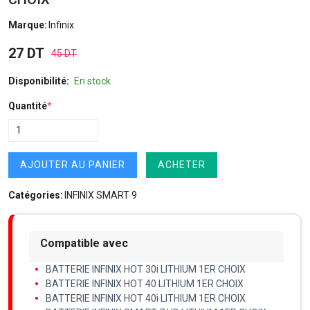
Marque:
Infinix
27 DT
45 DT
Disponibilité:
En stock
Quantité
*
AJOUTER AU PANIER
ACHETER
Catégories:
INFINIX SMART 9
Compatible avec
BATTERIE INFINIX HOT 30i LITHIUM 1ER CHOIX
BATTERIE INFINIX HOT 40 LITHIUM 1ER CHOIX
BATTERIE INFINIX HOT 40i LITHIUM 1ER CHOIX