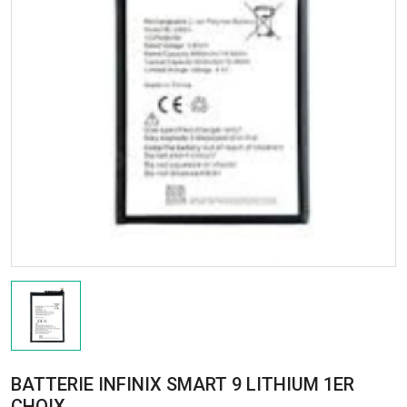
BATTERIE INFINIX SMART 9 LITHIUM 1ER
CHOIX