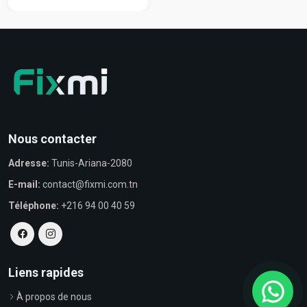
Nous contacter
Adresse:
Tunis-Ariana-2080
E-mail:
contact@fixmi.com.tn
Téléphone:
+216 94 00 40 59
Liens rapides
À propos de nous