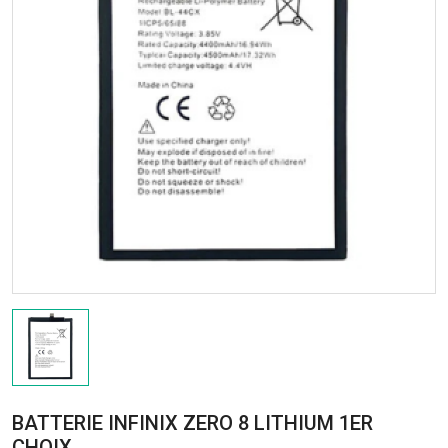
BATTERIE INFINIX ZERO 8 LITHIUM 1ER
CHOIX