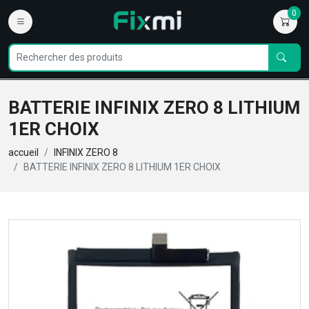
0
BATTERIE INFINIX ZERO 8 LITHIUM
1ER CHOIX
accueil
INFINIX ZERO 8
BATTERIE INFINIX ZERO 8 LITHIUM 1ER CHOIX