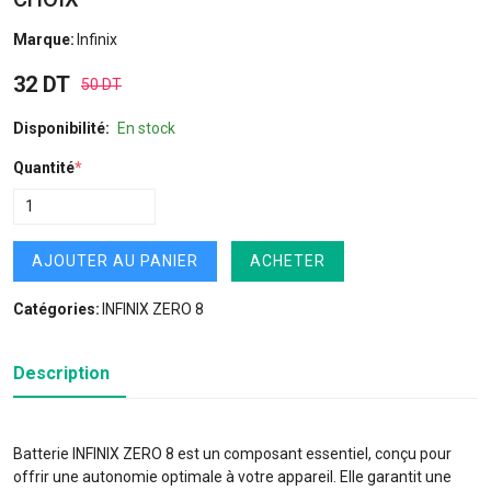
Marque:
Infinix
32 DT
50 DT
Disponibilité:
En stock
Quantité
*
AJOUTER AU PANIER
ACHETER
Catégories:
INFINIX ZERO 8
Description
Batterie INFINIX ZERO 8 est un composant essentiel, conçu pour
offrir une autonomie optimale à votre appareil. Elle garantit une