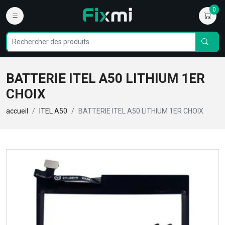
0
BATTERIE ITEL A50 LITHIUM 1ER
CHOIX
accueil
ITEL A50
BATTERIE ITEL A50 LITHIUM 1ER CHOIX