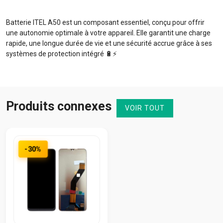
Batterie ITEL A50 est un composant essentiel, conçu pour offrir
une autonomie optimale à votre appareil. Elle garantit une charge
rapide, une longue durée de vie et une sécurité accrue grâce à ses
systèmes de protection intégré 🔋⚡️
Produits connexes
VOIR TOUT
-30%