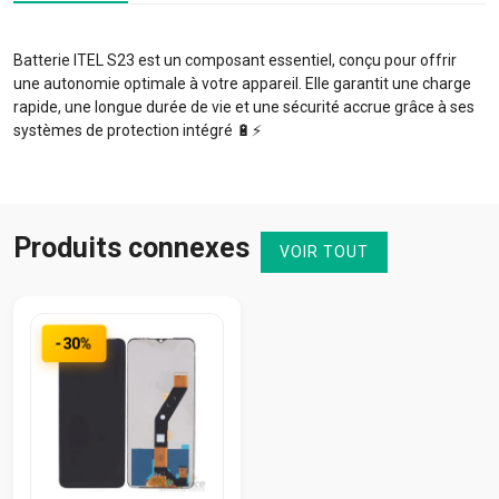
Batterie ITEL S23 est un composant essentiel, conçu pour offrir
une autonomie optimale à votre appareil. Elle garantit une charge
rapide, une longue durée de vie et une sécurité accrue grâce à ses
systèmes de protection intégré 🔋⚡️
Produits connexes
VOIR TOUT
-30%