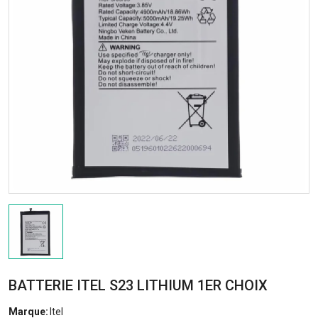
BATTERIE ITEL S23 LITHIUM 1ER CHOIX
Marque:
Itel