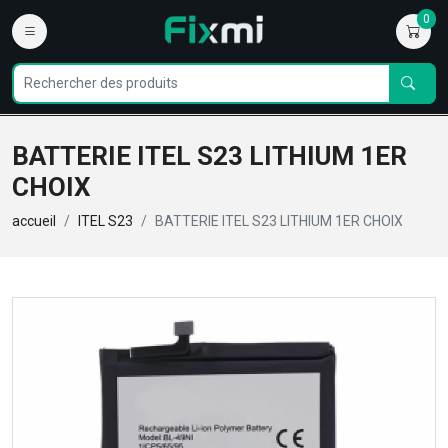
0
BATTERIE ITEL S23 LITHIUM 1ER
CHOIX
accueil
ITEL S23
BATTERIE ITEL S23 LITHIUM 1ER CHOIX