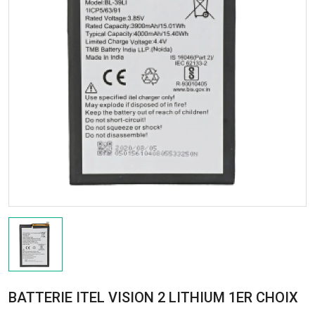
BATTERIE ITEL VISION 2 LITHIUM 1ER CHOIX