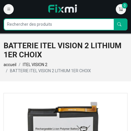
0
BATTERIE ITEL VISION 2 LITHIUM
1ER CHOIX
accueil
ITEL VISION 2
BATTERIE ITEL VISION 2 LITHIUM 1ER CHOIX