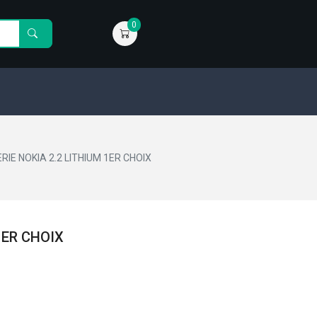
0
RIE NOKIA 2.2 LITHIUM 1ER CHOIX
1ER CHOIX