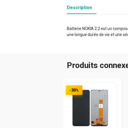
Description
Batterie NOKIA 2.2 est un composan
une longue durée de vie et une sé
Produits connex
-30%