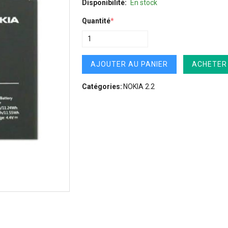
Disponibilité:
En stock
Quantité
*
AJOUTER AU PANIER
ACHETER
Catégories:
NOKIA 2.2