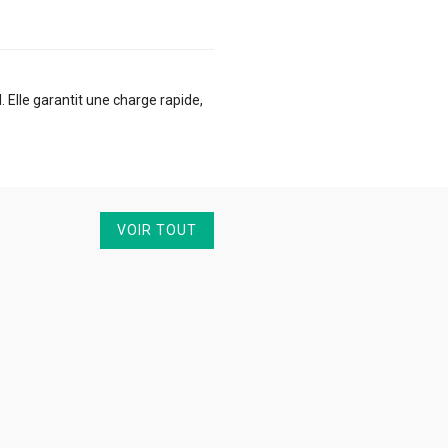
 Elle garantit une charge rapide,
VOIR TOUT