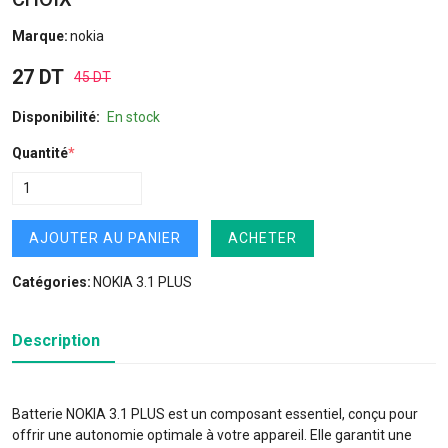
Marque:
nokia
27 DT
45 DT
Disponibilité:
En stock
Quantité
*
AJOUTER AU PANIER
ACHETER
Catégories:
NOKIA 3.1 PLUS
Description
Batterie NOKIA 3.1 PLUS est un composant essentiel, conçu pour
offrir une autonomie optimale à votre appareil. Elle garantit une