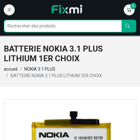
0
BATTERIE NOKIA 3.1 PLUS
LITHIUM 1ER CHOIX
accueil
NOKIA 3.1 PLUS
BATTERIE NOKIA 3.1 PLUS LITHIUM 1ER CHOIX