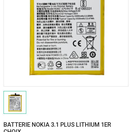
BATTERIE NOKIA 3.1 PLUS LITHIUM 1ER
CHOIX