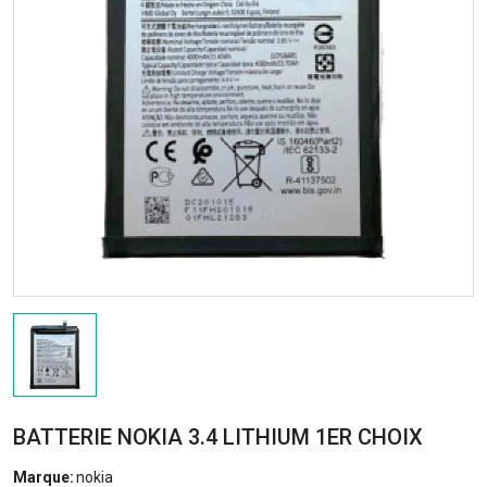
BATTERIE NOKIA 3.4 LITHIUM 1ER CHOIX
Marque:
nokia