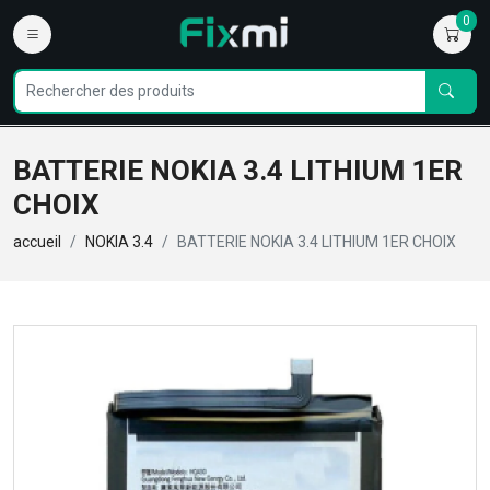
0
BATTERIE NOKIA 3.4 LITHIUM 1ER
CHOIX
accueil
NOKIA 3.4
BATTERIE NOKIA 3.4 LITHIUM 1ER CHOIX