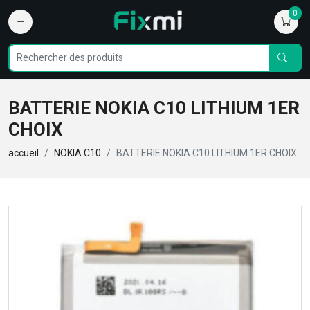
0
BATTERIE NOKIA C10 LITHIUM 1ER
CHOIX
accueil
NOKIA C10
BATTERIE NOKIA C10 LITHIUM 1ER CHOIX