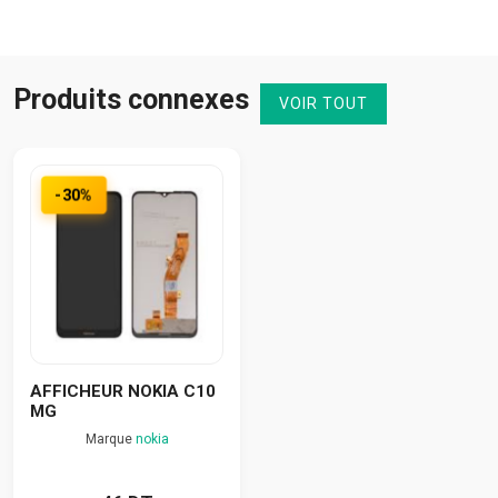
Produits connexes
VOIR TOUT
-30%
AFFICHEUR NOKIA C10
MG
Marque
nokia