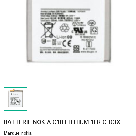
BATTERIE NOKIA C10 LITHIUM 1ER CHOIX
Marque:
nokia