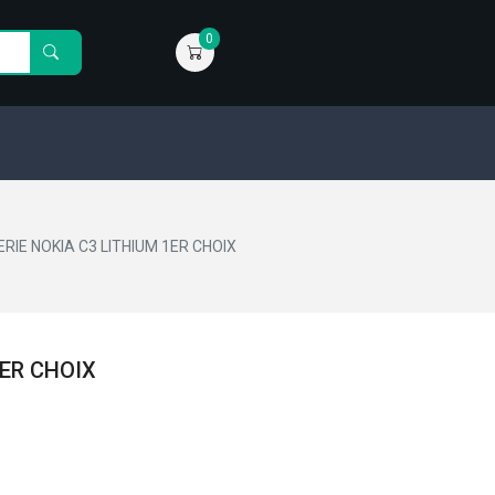
0
RIE NOKIA C3 LITHIUM 1ER CHOIX
1ER CHOIX