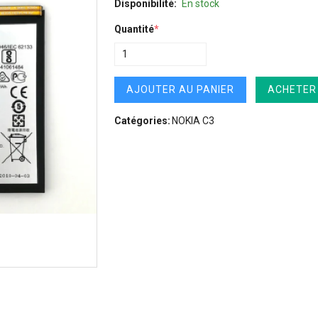
Disponibilité:
En stock
Quantité
*
AJOUTER AU PANIER
ACHETER
Catégories:
NOKIA C3