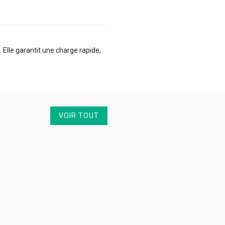
Elle garantit une charge rapide,
VOIR TOUT