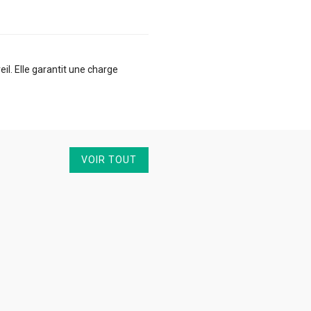
l. Elle garantit une charge
VOIR TOUT