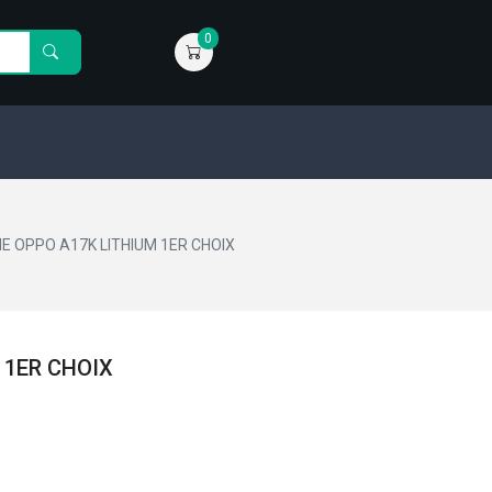
0
E OPPO A17K LITHIUM 1ER CHOIX
 1ER CHOIX