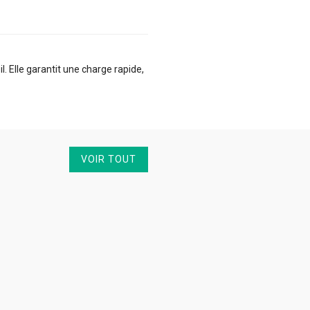
 Elle garantit une charge rapide,
VOIR TOUT