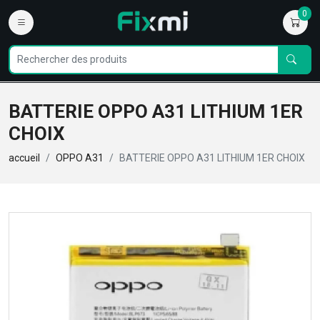
0
BATTERIE OPPO A31 LITHIUM 1ER
CHOIX
accueil
OPPO A31
BATTERIE OPPO A31 LITHIUM 1ER CHOIX