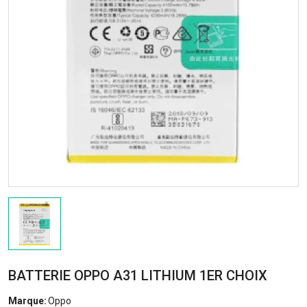
BATTERIE OPPO A31 LITHIUM 1ER CHOIX
Marque:
Oppo