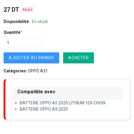
27 DT
45 DT
Disponibilité:
En stock
Quantité
*
AJOUTER AU PANIER
ACHETER
Catégories:
OPPO A31
Compatible avec
BATTERIE OPPO A5 2020 LITHIUM 1ER CHOIX
BATTERIE OPPO A9 2020