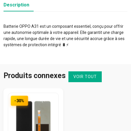
Description
Batterie OPPO A31 est un composant essentiel, conçu pour offrir
une autonomie optimale à votre appareil. Elle garantit une charge
rapide, une longue durée de vie et une sécurité accrue grâce à ses
systèmes de protection intégré 🔋⚡️
Produits connexes
VOIR TOUT
-30%