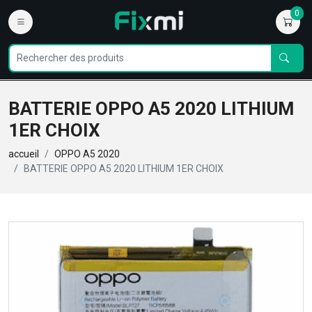
0
BATTERIE OPPO A5 2020 LITHIUM
1ER CHOIX
accueil
OPPO A5 2020
BATTERIE OPPO A5 2020 LITHIUM 1ER CHOIX