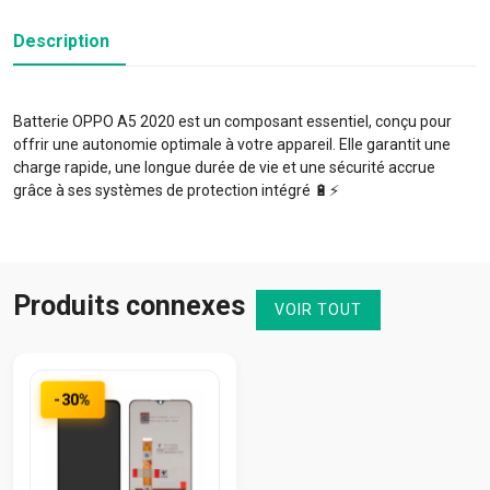
Description
Batterie OPPO A5 2020 est un composant essentiel, conçu pour
offrir une autonomie optimale à votre appareil. Elle garantit une
charge rapide, une longue durée de vie et une sécurité accrue
grâce à ses systèmes de protection intégré 🔋⚡️
Produits connexes
VOIR TOUT
-30%