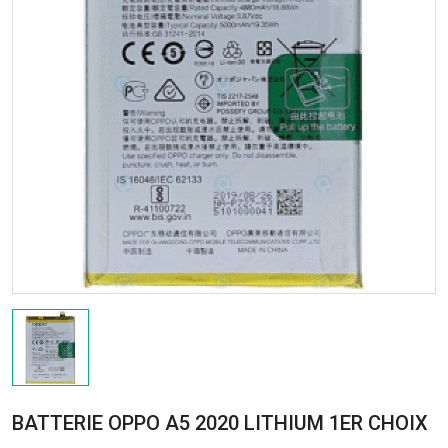
BATTERIE OPPO A5 2020 LITHIUM 1ER CHOIX