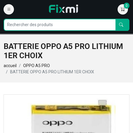
0
BATTERIE OPPO A5 PRO LITHIUM
1ER CHOIX
accueil
OPPO A5 PRO
BATTERIE OPPO A5 PRO LITHIUM 1ER CHOIX