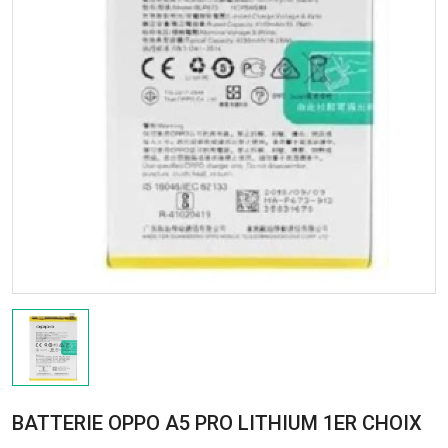
BATTERIE OPPO A5 PRO LITHIUM 1ER CHOIX