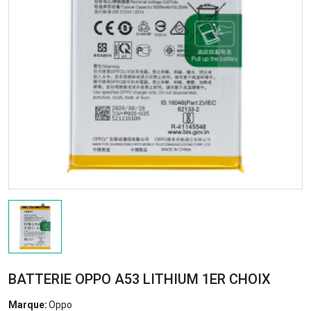
BATTERIE OPPO A53 LITHIUM 1ER CHOIX
Marque:
Oppo