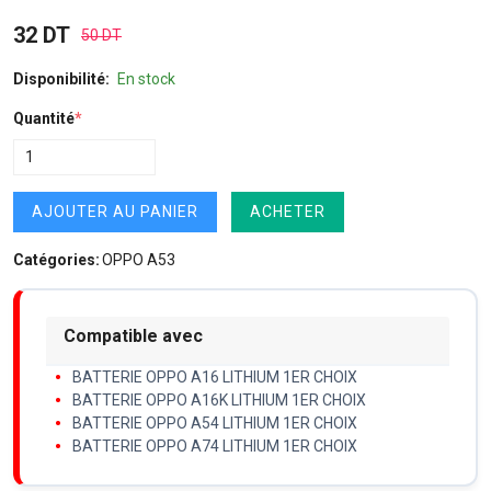
32 DT
50 DT
Disponibilité:
En stock
Quantité
*
AJOUTER AU PANIER
ACHETER
Catégories:
OPPO A53
Compatible avec
BATTERIE OPPO A16 LITHIUM 1ER CHOIX
BATTERIE OPPO A16K LITHIUM 1ER CHOIX
BATTERIE OPPO A54 LITHIUM 1ER CHOIX
BATTERIE OPPO A74 LITHIUM 1ER CHOIX