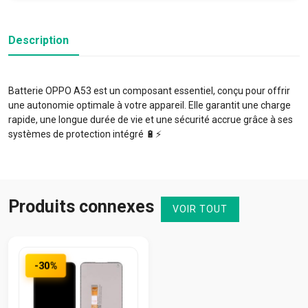
Description
Batterie OPPO A53 est un composant essentiel, conçu pour offrir
une autonomie optimale à votre appareil. Elle garantit une charge
rapide, une longue durée de vie et une sécurité accrue grâce à ses
systèmes de protection intégré 🔋⚡️
Produits connexes
VOIR TOUT
-30%