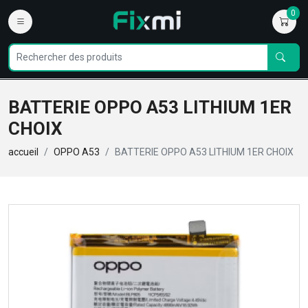
0
BATTERIE OPPO A53 LITHIUM 1ER
CHOIX
accueil
OPPO A53
BATTERIE OPPO A53 LITHIUM 1ER CHOIX