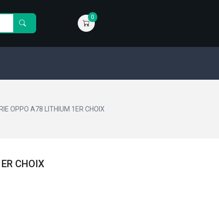
0
IE OPPO A78 LITHIUM 1ER CHOIX
1ER CHOIX