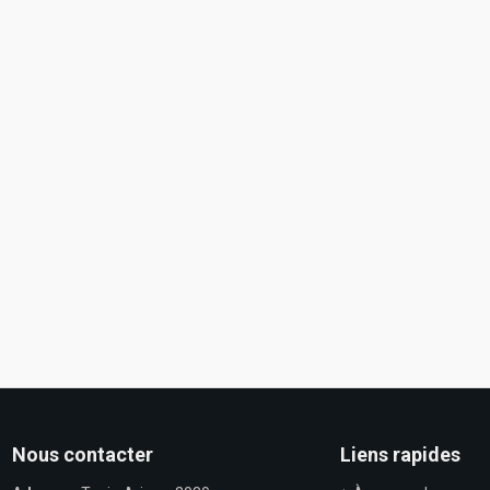
Nous contacter
Liens rapides