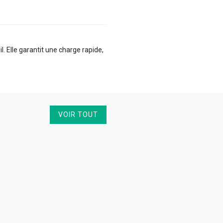
 Elle garantit une charge rapide,
VOIR TOUT