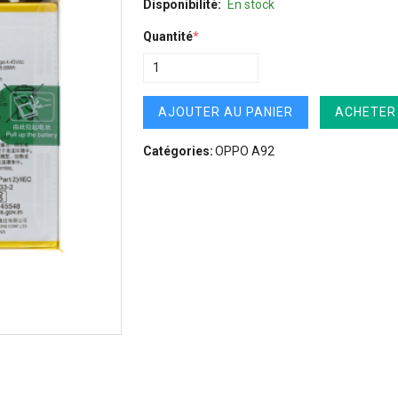
Disponibilité:
En stock
Quantité
*
AJOUTER AU PANIER
ACHETER
Catégories:
OPPO A92