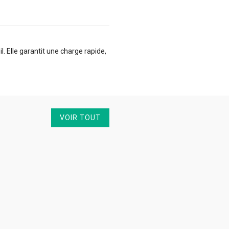
 Elle garantit une charge rapide,
VOIR TOUT