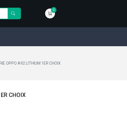
0
IE OPPO A92 LITHIUM 1ER CHOIX
1ER CHOIX