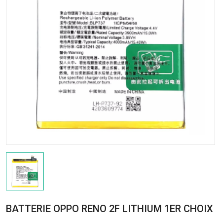
BATTERIE OPPO RENO 2F LITHIUM 1ER CHOIX