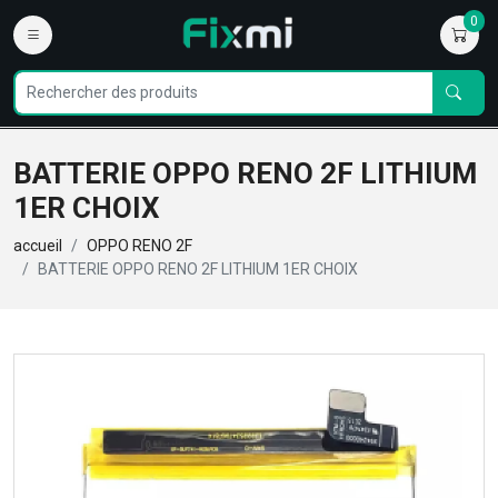
0
BATTERIE OPPO RENO 2F LITHIUM
1ER CHOIX
accueil
OPPO RENO 2F
BATTERIE OPPO RENO 2F LITHIUM 1ER CHOIX