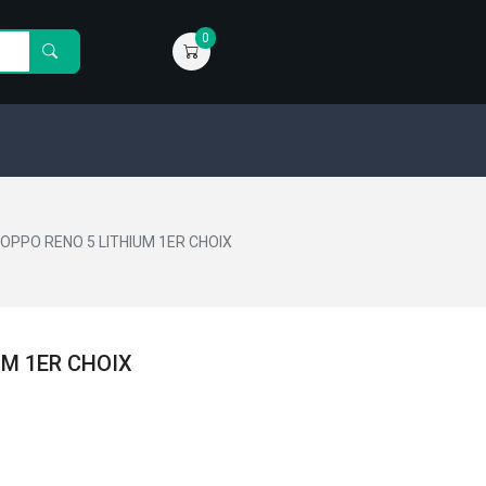
0
OPPO RENO 5 LITHIUM 1ER CHOIX
UM 1ER CHOIX