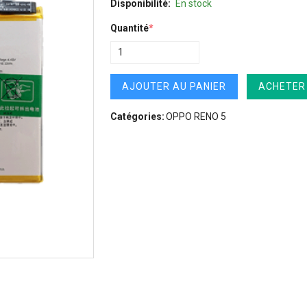
Disponibilité:
En stock
Quantité
*
AJOUTER AU PANIER
ACHETER
Catégories:
OPPO RENO 5