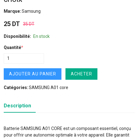
Marque:
Samsung
25 DT
35 DT
Disponibilité:
En stock
Quantité
*
AJOUTER AU PANIER
ACHETER
Catégories:
SAMSUNG A01 core
Description
Batterie SAMSUNG A01 CORE est un composant essentiel, conçu
pour offrir une autonomie optimale à votre appareil. Elle garantit