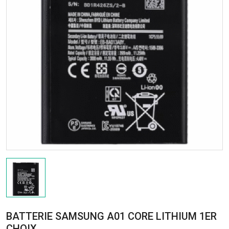
BATTERIE SAMSUNG A01 CORE LITHIUM 1ER
CHOIX