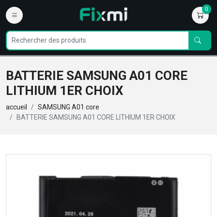
0
BATTERIE SAMSUNG A01 CORE
LITHIUM 1ER CHOIX
accueil
SAMSUNG A01 core
BATTERIE SAMSUNG A01 CORE LITHIUM 1ER CHOIX