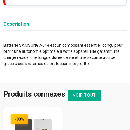
Description
Batterie SAMSUNG A04e est un composant essentiel, conçu pour
offrir une autonomie optimale à votre appareil. Elle garantit une
charge rapide, une longue durée de vie et une sécurité accrue
grâce à ses systèmes de protection intégré 🔋⚡️
Produits connexes
VOIR TOUT
-30%