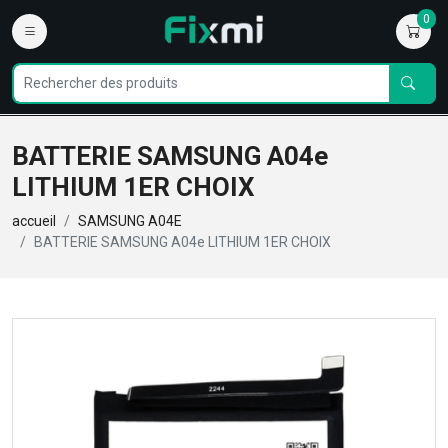
0
BATTERIE SAMSUNG A04e
LITHIUM 1ER CHOIX
accueil
SAMSUNG A04E
BATTERIE SAMSUNG A04e LITHIUM 1ER CHOIX