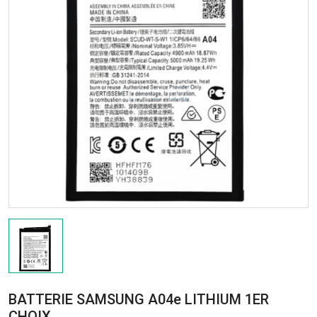
BATTERIE SAMSUNG A04e LITHIUM 1ER
CHOIX