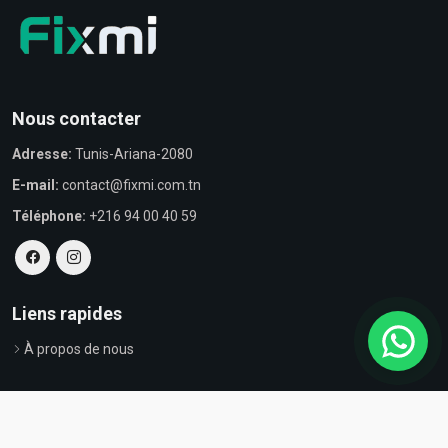
Nous contacter
Adresse:
Tunis-Ariana-2080
E-mail:
contact@fixmi.com.tn
Téléphone:
+216 94 00 40 59
Liens rapides
À propos de nous