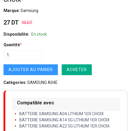
Marque:
Samsung
27 DT
45 DT
Disponibilité:
En stock
Quantité
*
AJOUTER AU PANIER
ACHETER
Catégories:
SAMSUNG A04E
Compatible avec
BATTERIE SAMSUNG A04 LITHIUM 1ER CHOIX
BATTERIE SAMSUNG A14 5G LITHIUM 1ER CHOIX
BATTERIE SAMSUNG A22 5G LITHIUM 1ER CHOIX