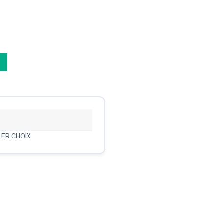
1ER CHOIX