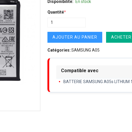
Disponibilité:
En stock
Quantité
*
AJOUTER AU PANIER
ACHETER
Catégories:
SAMSUNG A05
Compatible avec
BATTERIE SAMSUNG A05s LITHIUM 