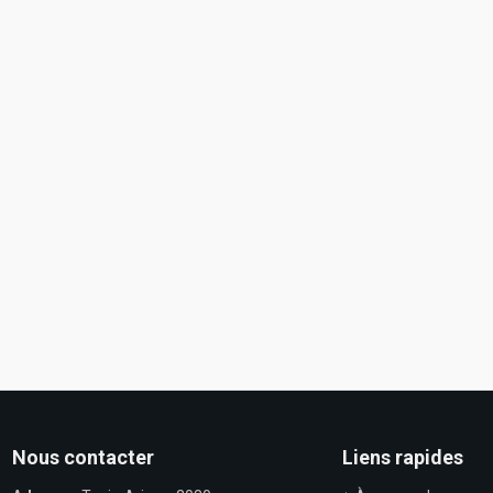
Nous contacter
Liens rapides