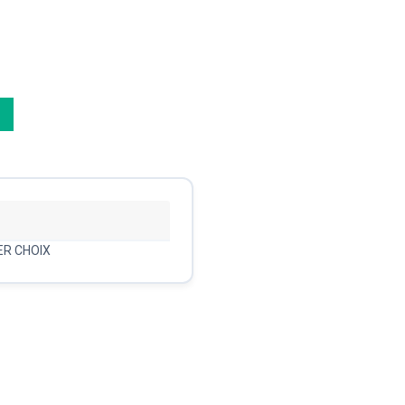
ER CHOIX