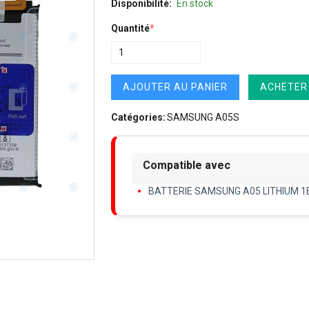
Disponibilité:
En stock
Quantité
*
AJOUTER AU PANIER
ACHETER
Catégories:
SAMSUNG A05S
Compatible avec
BATTERIE SAMSUNG A05 LITHIUM 1