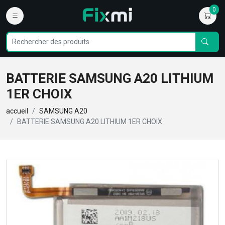
0
BATTERIE SAMSUNG A20 LITHIUM
1ER CHOIX
accueil
SAMSUNG A20
BATTERIE SAMSUNG A20 LITHIUM 1ER CHOIX