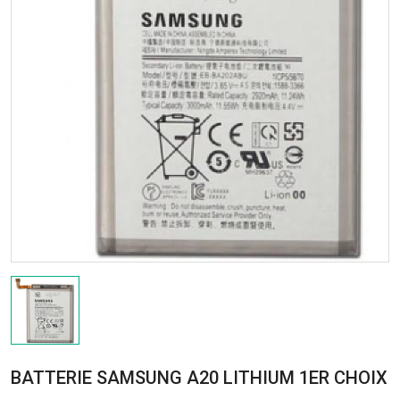
BATTERIE SAMSUNG A20 LITHIUM 1ER CHOIX