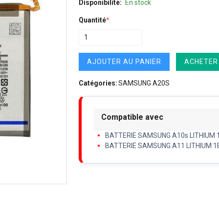
Disponibilité:
En stock
Quantité
*
AJOUTER AU PANIER
ACHETER
Catégories:
SAMSUNG A20S
Compatible avec
BATTERIE SAMSUNG A10s LITHIUM 
BATTERIE SAMSUNG A11 LITHIUM 1