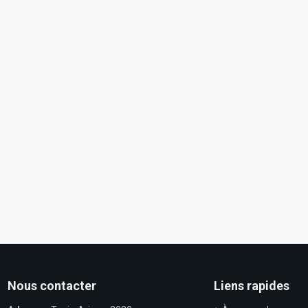
Nous contacter
Liens rapides