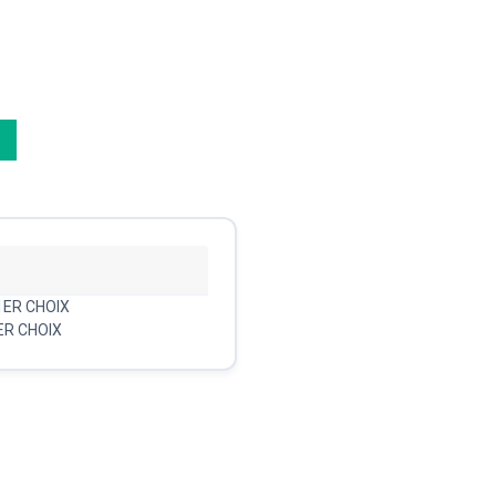
1ER CHOIX
ER CHOIX