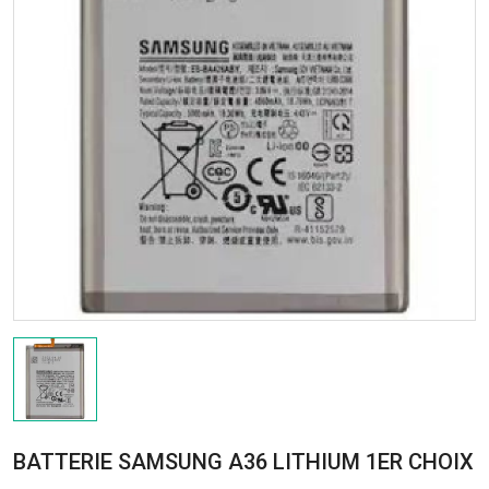
BATTERIE SAMSUNG A36 LITHIUM 1ER CHOIX