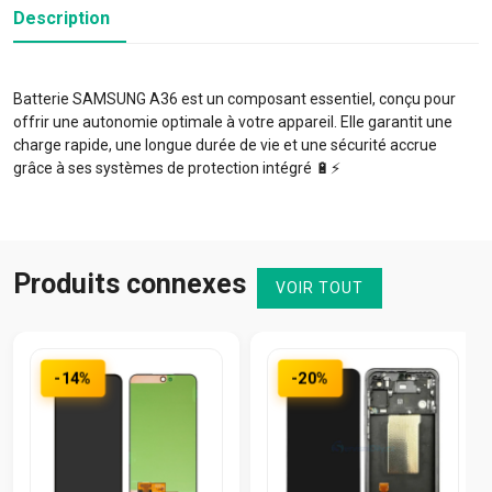
Description
Batterie SAMSUNG A36 est un composant essentiel, conçu pour
offrir une autonomie optimale à votre appareil. Elle garantit une
charge rapide, une longue durée de vie et une sécurité accrue
grâce à ses systèmes de protection intégré 🔋⚡️
Produits connexes
VOIR TOUT
-14%
-20%