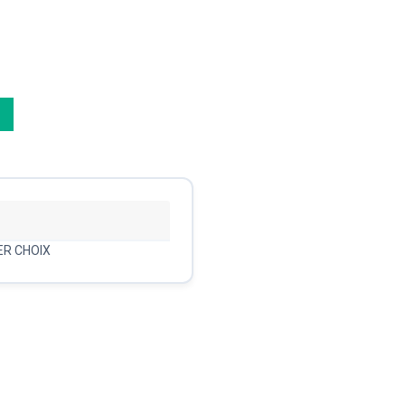
ER CHOIX