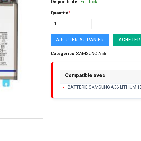
Disponibilité:
En stock
Quantité
*
AJOUTER AU PANIER
ACHETER
Catégories:
SAMSUNG A56
Compatible avec
BATTERIE SAMSUNG A36 LITHIUM 1