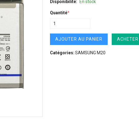
Disponibilité:
En stock
Quantité
*
AJOUTER AU PANIER
ACHETER
Catégories:
SAMSUNG M20