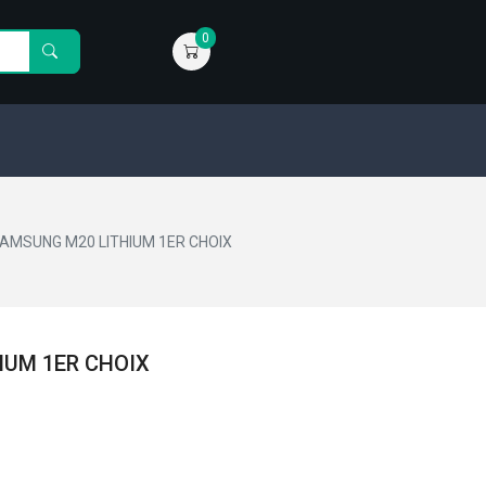
0
AMSUNG M20 LITHIUM 1ER CHOIX
IUM 1ER CHOIX