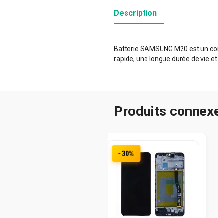
Description
Batterie SAMSUNG M20 est un compo
rapide, une longue durée de vie et
Produits connex
-30%