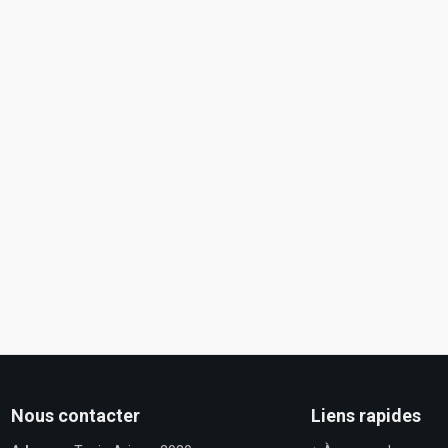
Nous contacter
Liens rapides