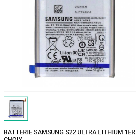
BATTERIE SAMSUNG S22 ULTRA LITHIUM 1ER
CHOIX