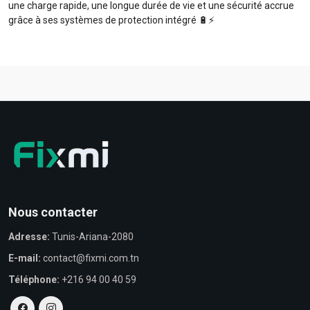
une charge rapide, une longue durée de vie et une sécurité accrue
grâce à ses systèmes de protection intégré 🔋⚡️
Nous contacter
Adresse:
Tunis-Ariana-2080
E-mail:
contact@fixmi.com.tn
Téléphone:
+216 94 00 40 59