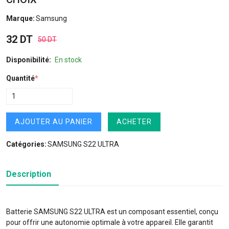
Marque:
Samsung
32 DT
50 DT
Disponibilité:
En stock
Quantité
*
AJOUTER AU PANIER
ACHETER
Catégories:
SAMSUNG S22 ULTRA
Description
Batterie SAMSUNG S22 ULTRA est un composant essentiel, conçu
pour offrir une autonomie optimale à votre appareil. Elle garantit