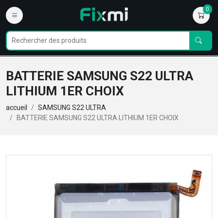
0
BATTERIE SAMSUNG S22 ULTRA
LITHIUM 1ER CHOIX
accueil
SAMSUNG S22 ULTRA
BATTERIE SAMSUNG S22 ULTRA LITHIUM 1ER CHOIX