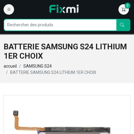
0
BATTERIE SAMSUNG S24 LITHIUM
1ER CHOIX
accueil
SAMSUNG S24
BATTERIE SAMSUNG S24 LITHIUM 1ER CHOIX