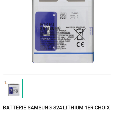
BATTERIE SAMSUNG S24 LITHIUM 1ER CHOIX