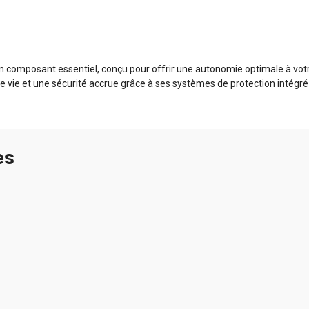
composant essentiel, conçu pour offrir une autonomie optimale à votre 
e vie et une sécurité accrue grâce à ses systèmes de protection intégré 
es