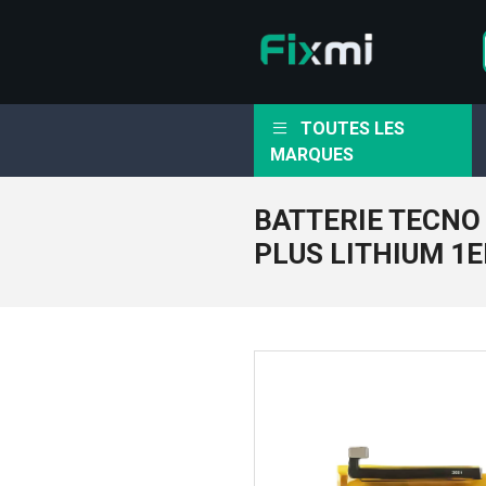
TOUTES LES
MARQUES
BATTERIE TECNO
PLUS LITHIUM 1E