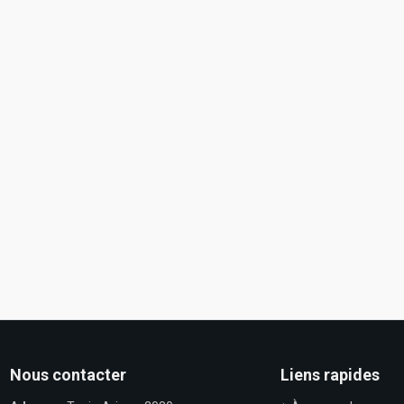
Nous contacter
Liens rapides