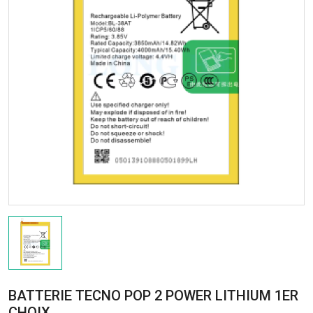
BATTERIE TECNO POP 2 POWER LITHIUM 1ER
CHOIX