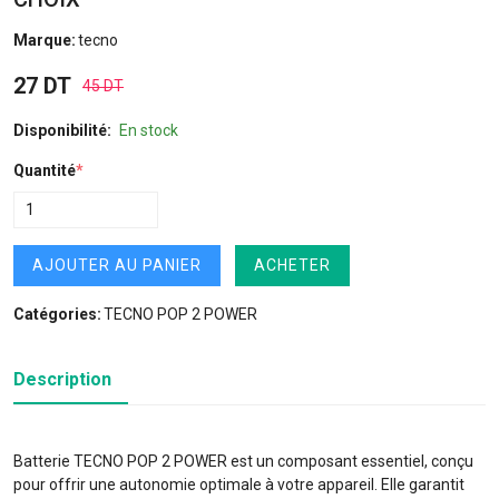
Marque:
tecno
27 DT
45 DT
Disponibilité:
En stock
Quantité
*
AJOUTER AU PANIER
ACHETER
Catégories:
TECNO POP 2 POWER
Description
Batterie TECNO POP 2 POWER est un composant essentiel, conçu
pour offrir une autonomie optimale à votre appareil. Elle garantit