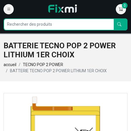
0
BATTERIE TECNO POP 2 POWER
LITHIUM 1ER CHOIX
accueil
TECNO POP 2 POWER
BATTERIE TECNO POP 2 POWER LITHIUM 1ER CHOIX