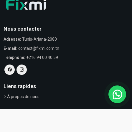
Nous contacter
Adresse:
Tunis-Ariana-2080
E-mail:
contact@fixmi.com.tn
Téléphone:
+216 94 00 40 59
Liens rapides
À propos de nous