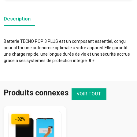
Description
Batterie TECNO POP 3 PLUS est un composant essentiel, conçu
pour offrir une autonomie optimale à votre appareil. Elle garantit
une charge rapide, une longue durée de vie et une sécurité accrue
grâce à ses systèmes de protection intégré 🔋⚡️
Produits connexes
VOIR TOUT
-32%