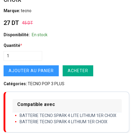
Marque:
tecno
27 DT
45 DT
Disponibilité:
En stock
Quantité
*
AJOUTER AU PANIER
ACHETER
Catégories:
TECNO POP 3 PLUS
Compatible avec
BATTERIE TECNO SPARK 4 LITE LITHIUM 1ER CHOIX
BATTERIE TECNO SPARK 4 LITHIUM 1ER CHOIX