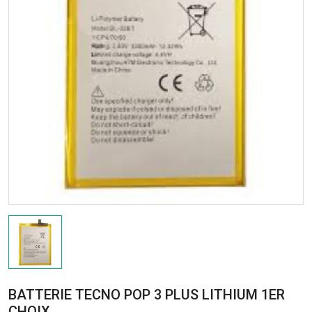
BATTERIE TECNO POP 3 PLUS LITHIUM 1ER
CHOIX