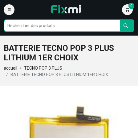
0
BATTERIE TECNO POP 3 PLUS
LITHIUM 1ER CHOIX
accueil
TECNO POP 3 PLUS
BATTERIE TECNO POP 3 PLUS LITHIUM 1ER CHOIX