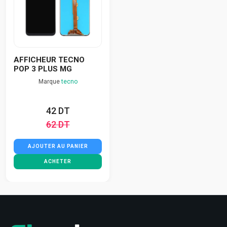
AFFICHEUR TECNO
POP 3 PLUS MG
Marque
tecno
42 DT
62 DT
AJOUTER AU PANIER
ACHETER