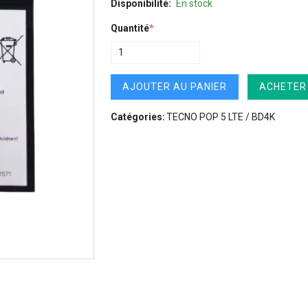
Disponibilité:
En stock
Quantité
*
AJOUTER AU PANIER
ACHETER
Catégories:
TECNO POP 5 LTE / BD4K