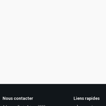
Nous contacter
Liens rapides