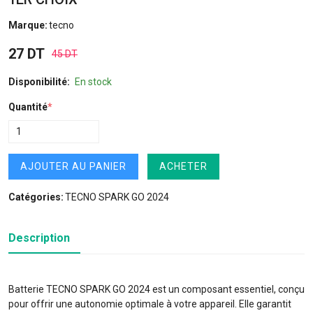
Marque:
tecno
27 DT
45 DT
Disponibilité:
En stock
Quantité
*
AJOUTER AU PANIER
ACHETER
Catégories:
TECNO SPARK GO 2024
Description
Batterie TECNO SPARK GO 2024 est un composant essentiel, conçu
pour offrir une autonomie optimale à votre appareil. Elle garantit