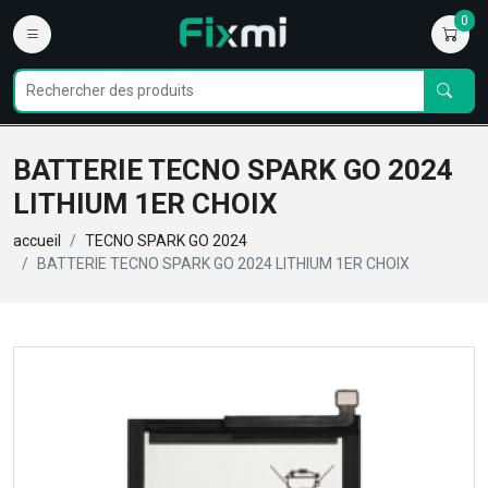
0
BATTERIE TECNO SPARK GO 2024
LITHIUM 1ER CHOIX
accueil
TECNO SPARK GO 2024
BATTERIE TECNO SPARK GO 2024 LITHIUM 1ER CHOIX