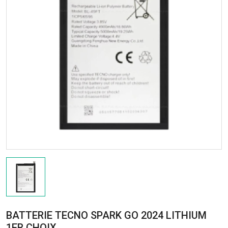
BATTERIE TECNO SPARK GO 2024 LITHIUM
1ER CHOIX