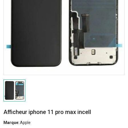
Afficheur iphone 11 pro max incell
Marque:
Apple