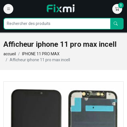
0
Afficheur iphone 11 pro max incell
accueil
IPHONE 11 PRO MAX
Afficheur iphone 11 pro max incell