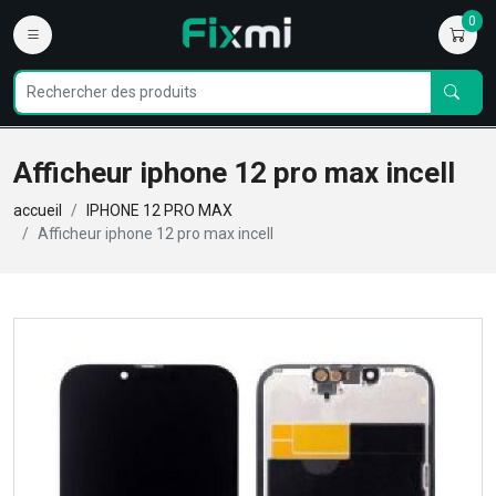
0
Afficheur iphone 12 pro max incell
accueil
IPHONE 12 PRO MAX
Afficheur iphone 12 pro max incell