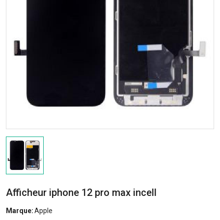
Afficheur iphone 12 pro max incell
Marque:
Apple