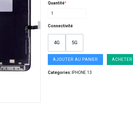
Quantité
*
Connectivité
4G
5G
AJOUTER AU PANIER
ACHETER
Catégories:
IPHONE 13