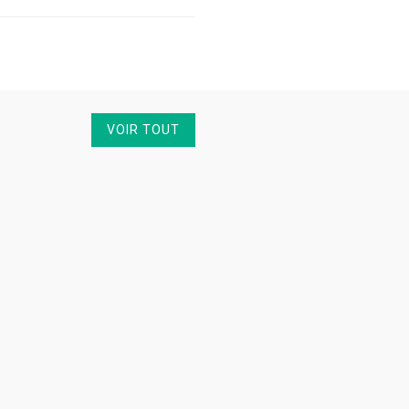
VOIR TOUT