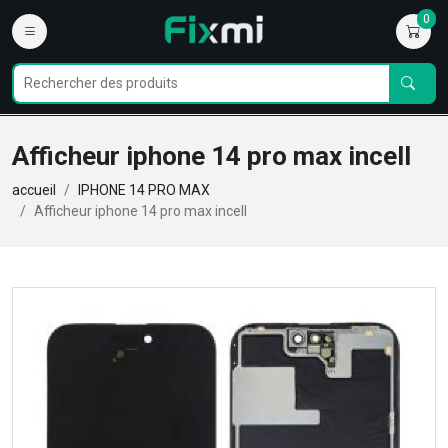
0
Afficheur iphone 14 pro max incell
accueil
IPHONE 14 PRO MAX
Afficheur iphone 14 pro max incell