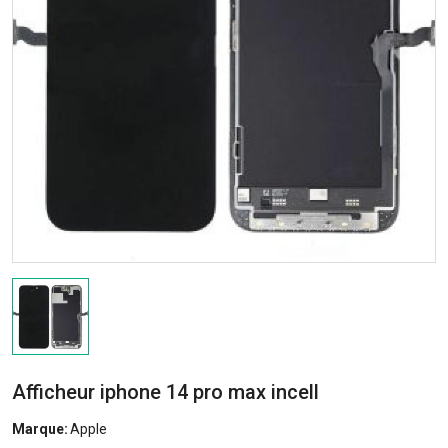
Afficheur iphone 14 pro max incell
Marque:
Apple