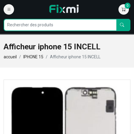
0
Afficheur iphone 15 INCELL
accueil
IPHONE 15
Afficheur iphone 15 INCELL