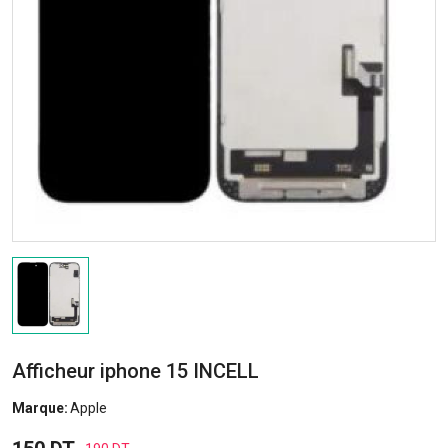
Afficheur iphone 15 INCELL
Marque:
Apple