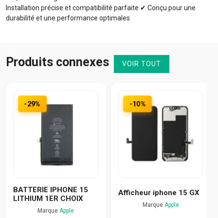
Installation précise et compatibilité parfaite ✔ Conçu pour une
durabilité et une performance optimales
Produits connexes
VOIR TOUT
-29%
-10%
BATTERIE IPHONE 15
Afficheur iphone 15 GX
LITHIUM 1ER CHOIX
Marque
Apple
Marque
Apple