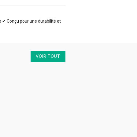
te ✔ Conçu pour une durabilité et
VOIR TOUT