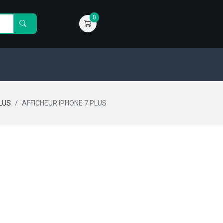
0
LUS
AFFICHEUR IPHONE 7 PLUS