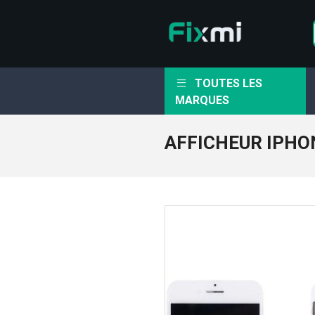
TOUTES LES
MARQUES
AFFICHEUR IPHO