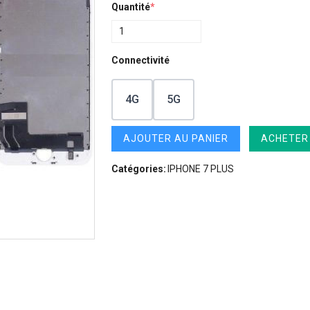
Quantité
*
Connectivité
4G
5G
AJOUTER AU PANIER
ACHETER
Catégories:
IPHONE 7 PLUS