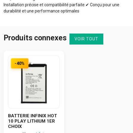
Installation précise et compatibilité parfaite ✔ Conçu pour une
durabilité et une performance optimales
Produits connexes
VOIR TOUT
-40%
BATTERIE INFINIX HOT
10 PLAY LITHIUM 1ER
CHOIX