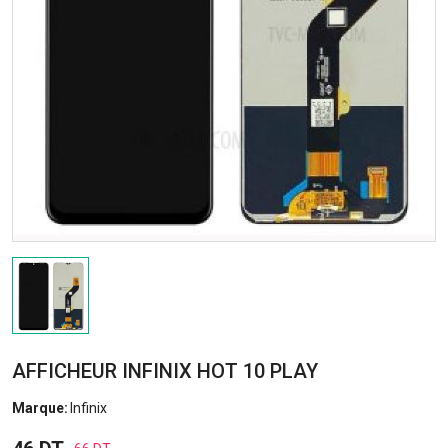
AFFICHEUR INFINIX HOT 10 PLAY
Marque:
Infinix