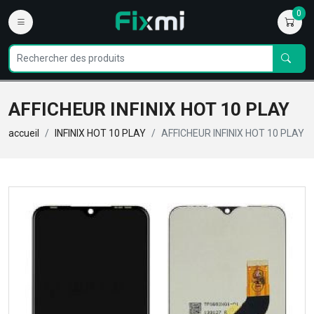
0
AFFICHEUR INFINIX HOT 10 PLAY
accueil
INFINIX HOT 10 PLAY
AFFICHEUR INFINIX HOT 10 PLAY